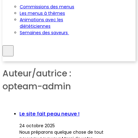
Commissions des menus
Les menus à thèmes
Animations avec les
diététiciennes
Semaines des saveurs
Auteur/autrice :
opteam-admin
Le site fait peau neuve !
24 octobre 2025
Nous préparons quelque chose de tout