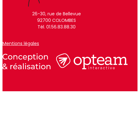
26-30, rue de Bellevue
92700 COLOMBES
Tél. 01.56.83.88.30
Mentions légales