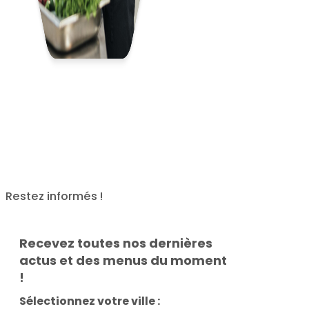
Restez informés !
Recevez toutes nos dernières
actus et des menus du moment
!
Sélectionnez votre ville :