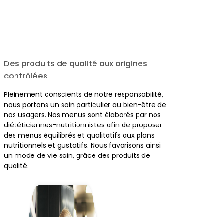
Des produits de qualité aux origines
contrôlées
Pleinement conscients de notre responsabilité,
nous portons un soin particulier au bien-être de
nos usagers. Nos menus sont élaborés par nos
diététiciennes-nutritionnistes afin de proposer
des menus équilibrés et qualitatifs aux plans
nutritionnels et gustatifs. Nous favorisons ainsi
un mode de vie sain, grâce des produits de
qualité.