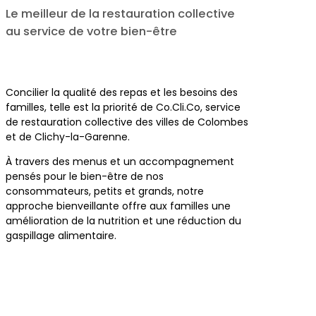
Le meilleur de la restauration collective
au service de votre bien-être
Concilier la qualité des repas et les besoins des
familles, telle est la priorité de Co.Cli.Co, service
de restauration collective des villes de Colombes
et de Clichy-la-Garenne.
À travers des menus et un accompagnement
pensés pour le bien-être de nos
consommateurs, petits et grands, notre
approche bienveillante offre aux familles une
amélioration de la nutrition et une réduction du
gaspillage alimentaire.