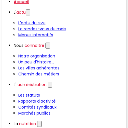
Accueil
L'
actu
L'actu du sivu
Le rendez-vous du mois
Menus interactifs
Nous
connaître
Notre organisation
Un peu d'histoire...
Les villes adhérentes
Chemin des métiers
L'
administration
Les statuts
Rapports d’activité
Comités syndicaux
Marchés publics
La
nutrition