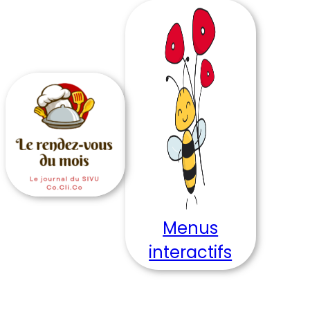
Menus
interactifs