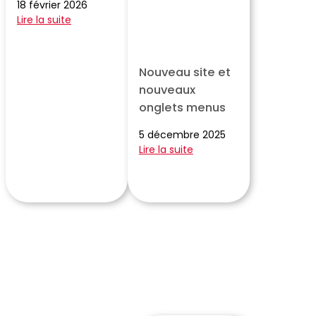
18 février 2026
Lire la suite
Nouveau site et
nouveaux
onglets menus
5 décembre 2025
Lire la suite