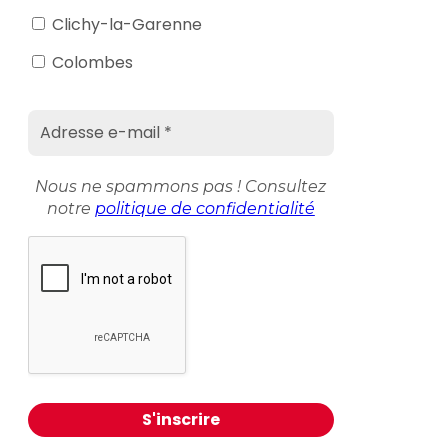
Clichy-la-Garenne
Colombes
Nous ne spammons pas ! Consultez
notre
politique de confidentialité