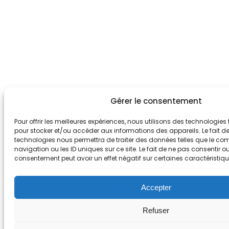
Gérer le consentement
Pour offrir les meilleures expériences, nous utilisons des technologies 
pour stocker et/ou accéder aux informations des appareils. Le fait d
technologies nous permettra de traiter des données telles que le c
navigation ou les ID uniques sur ce site. Le fait de ne pas consentir ou
consentement peut avoir un effet négatif sur certaines caractéristiqu
Accepter
Refuser