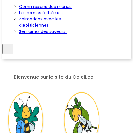
Commissions des menus
Les menus à thèmes
Animations avec les
diététiciennes
Semaines des saveurs
Bienvenue sur le site du Co.cli.co