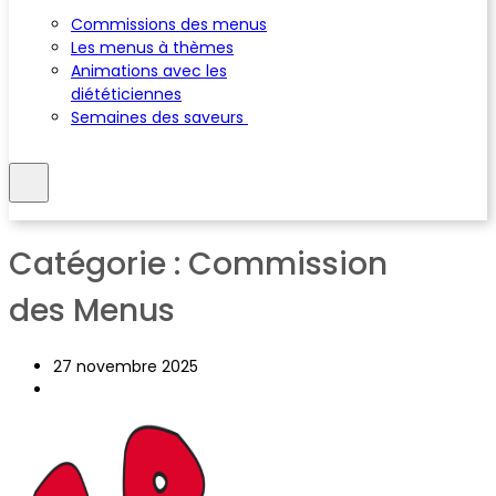
Commissions des menus
Les menus à thèmes
Animations avec les
diététiciennes
Semaines des saveurs
Catégorie :
Commission
des Menus
27 novembre 2025