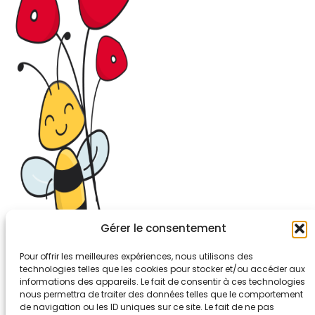
Gérer le consentement
Pour offrir les meilleures expériences, nous utilisons des
technologies telles que les cookies pour stocker et/ou accéder aux
informations des appareils. Le fait de consentir à ces technologies
26-30, rue de Bellevue
nous permettra de traiter des données telles que le comportement
92700 COLOMBES
de navigation ou les ID uniques sur ce site. Le fait de ne pas