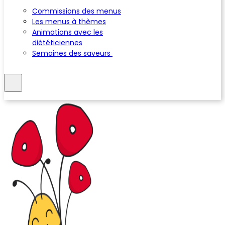
Commissions des menus
Les menus à thèmes
Animations avec les
diététiciennes
Semaines des saveurs