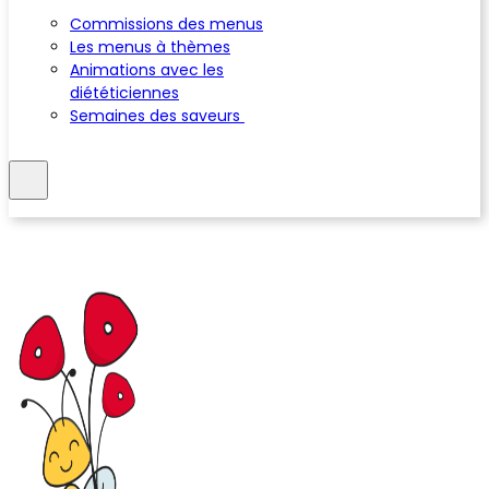
Commissions des menus
Les menus à thèmes
Animations avec les
diététiciennes
Semaines des saveurs