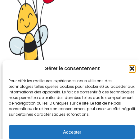
Gérer le consentement
Pour offrir les meilleures expériences, nous utilisons des
technologies telles que les cookies pour stocker et/ou accéder aux
informations des appareils. Le fait de consentir à ces technologies
26-30, rue de Bellevue
nous permettra de traiter des données telles que le comportement
92700 COLOMBES
de navigation ou les ID uniques sur ce site. Le fait de ne pas
Tél. 01.56.83.88.30
consentir ou de retirer son consentement peut avoir un effet négatif
sur certaines caractéristiques et fonctions.
Mentions légales
Accepter