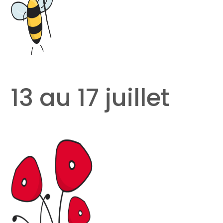
13 au 17 juillet