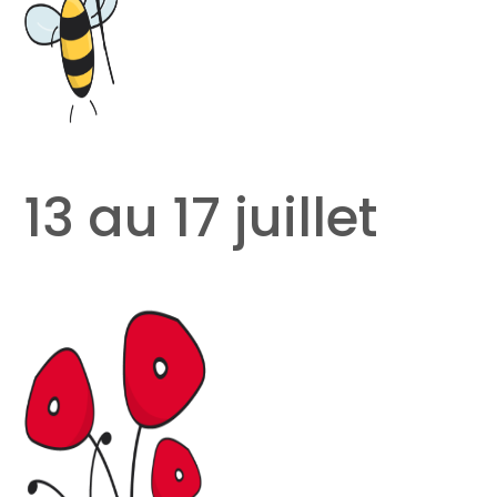
13 au 17 juillet