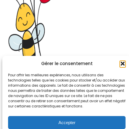
Gérer le consentement
Pour offrir les meilleures expériences, nous utilisons des
technologies telles que les cookies pour stocker et/ou accéder aux
informations des appareils. Le fait de consentir à ces technologies
26-30, rue de Bellevue
nous permettra de traiter des données telles que le comportement
92700 COLOMBES
de navigation ou les ID uniques sur ce site. Le fait de ne pas
Tél. 01.56.83.88.30
consentir ou de retirer son consentement peut avoir un effet négatif
sur certaines caractéristiques et fonctions.
Mentions légales
Accepter