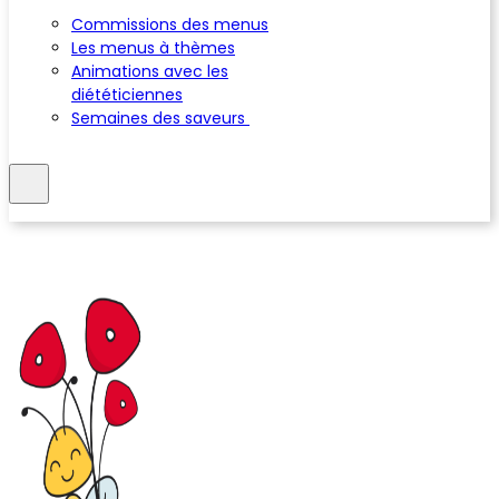
Commissions des menus
Les menus à thèmes
Animations avec les
diététiciennes
Semaines des saveurs