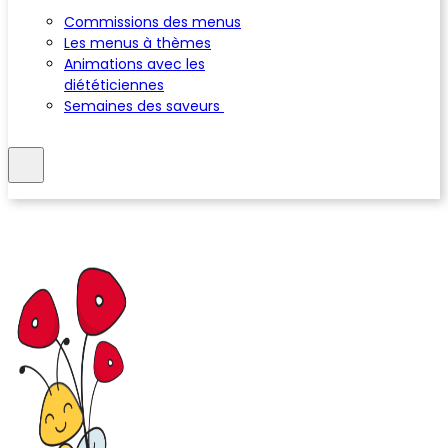
Commissions des menus
Les menus à thèmes
Animations avec les
diététiciennes
Semaines des saveurs