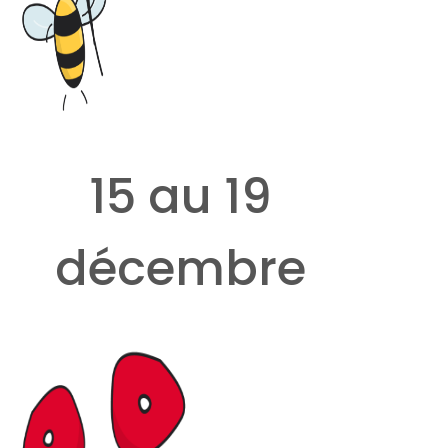
15 au 19
décembre