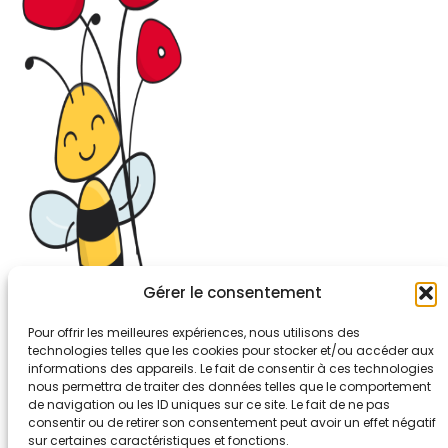
Gérer le consentement
Pour offrir les meilleures expériences, nous utilisons des
technologies telles que les cookies pour stocker et/ou accéder aux
informations des appareils. Le fait de consentir à ces technologies
26-30, rue de Bellevue
nous permettra de traiter des données telles que le comportement
92700 COLOMBES
de navigation ou les ID uniques sur ce site. Le fait de ne pas
Tél. 01.56.83.88.30
consentir ou de retirer son consentement peut avoir un effet négatif
sur certaines caractéristiques et fonctions.