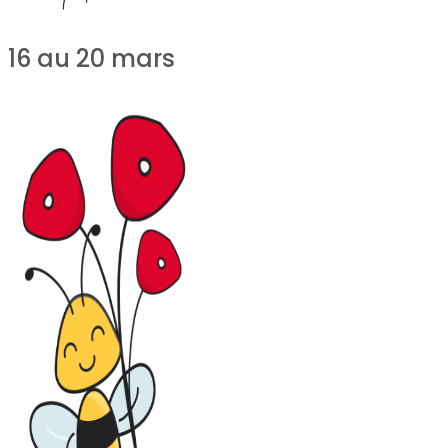
16 au 20 mars