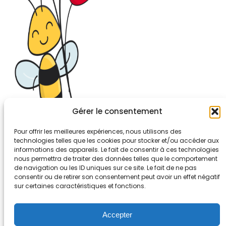
Gérer le consentement
Pour offrir les meilleures expériences, nous utilisons des
technologies telles que les cookies pour stocker et/ou accéder aux
informations des appareils. Le fait de consentir à ces technologies
26-30, rue de Bellevue
nous permettra de traiter des données telles que le comportement
92700 COLOMBES
de navigation ou les ID uniques sur ce site. Le fait de ne pas
Tél. 01.56.83.88.30
consentir ou de retirer son consentement peut avoir un effet négatif
sur certaines caractéristiques et fonctions.
Mentions légales
Accepter