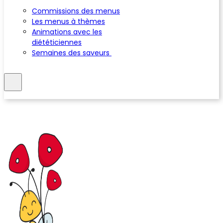
Commissions des menus
Les menus à thèmes
Animations avec les
diététiciennes
Semaines des saveurs