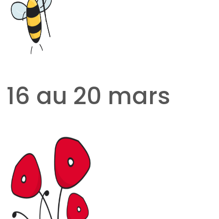
16 au 20 mars