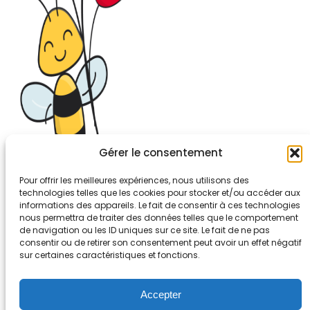
Gérer le consentement
Pour offrir les meilleures expériences, nous utilisons des
technologies telles que les cookies pour stocker et/ou accéder aux
informations des appareils. Le fait de consentir à ces technologies
26-30, rue de Bellevue
nous permettra de traiter des données telles que le comportement
92700 COLOMBES
de navigation ou les ID uniques sur ce site. Le fait de ne pas
Tél. 01.56.83.88.30
consentir ou de retirer son consentement peut avoir un effet négatif
sur certaines caractéristiques et fonctions.
Mentions légales
Accepter