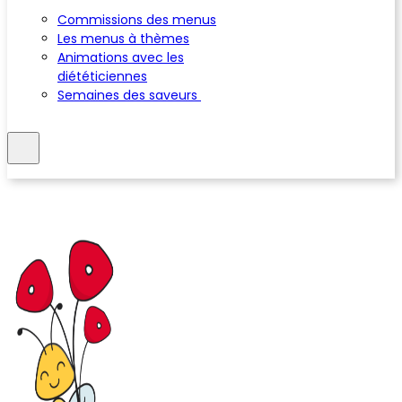
Commissions des menus
Les menus à thèmes
Animations avec les
diététiciennes
Semaines des saveurs