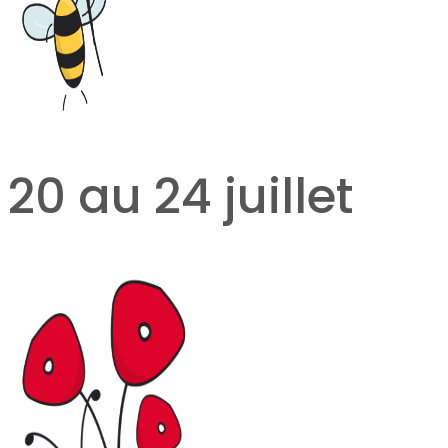
20 au 24 juillet