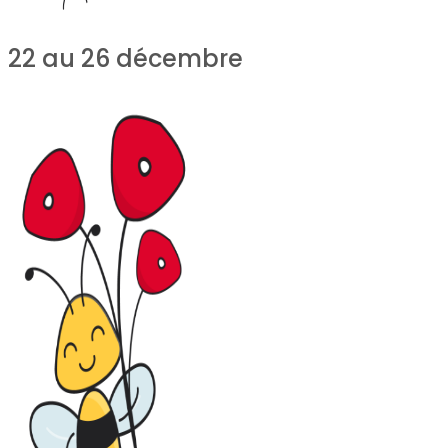
22 au 26 décembre