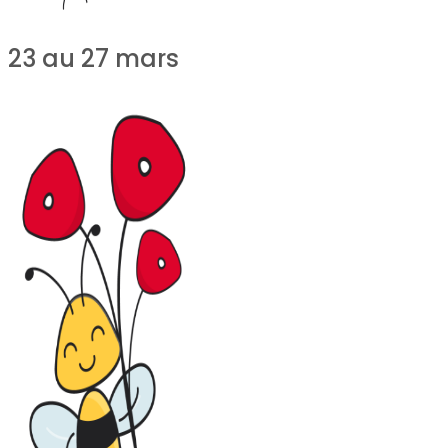
23 au 27 mars