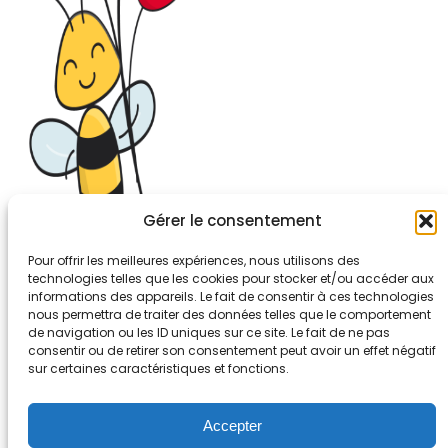
Gérer le consentement
Pour offrir les meilleures expériences, nous utilisons des
technologies telles que les cookies pour stocker et/ou accéder aux
informations des appareils. Le fait de consentir à ces technologies
26-30, rue de Bellevue
nous permettra de traiter des données telles que le comportement
92700 COLOMBES
de navigation ou les ID uniques sur ce site. Le fait de ne pas
Tél. 01.56.83.88.30
consentir ou de retirer son consentement peut avoir un effet négatif
sur certaines caractéristiques et fonctions.
Mentions légales
Accepter