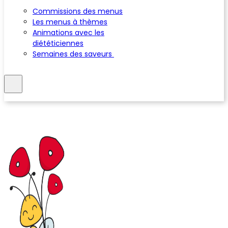
Commissions des menus
Les menus à thèmes
Animations avec les
diététiciennes
Semaines des saveurs