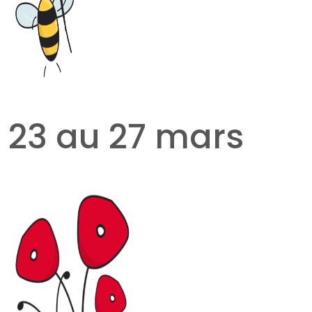
23 au 27 mars