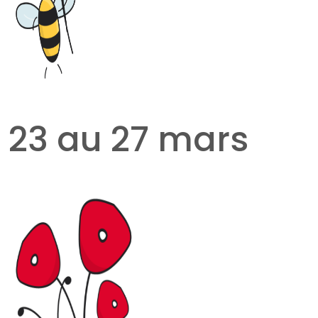
23 au 27 mars