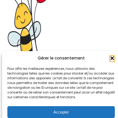
Gérer le consentement
Pour offrir les meilleures expériences, nous utilisons des
technologies telles que les cookies pour stocker et/ou accéder aux
informations des appareils. Le fait de consentir à ces technologies
26-30, rue de Bellevue
nous permettra de traiter des données telles que le comportement
92700 COLOMBES
de navigation ou les ID uniques sur ce site. Le fait de ne pas
Tél. 01.56.83.88.30
consentir ou de retirer son consentement peut avoir un effet négatif
sur certaines caractéristiques et fonctions.
Mentions légales
Accepter