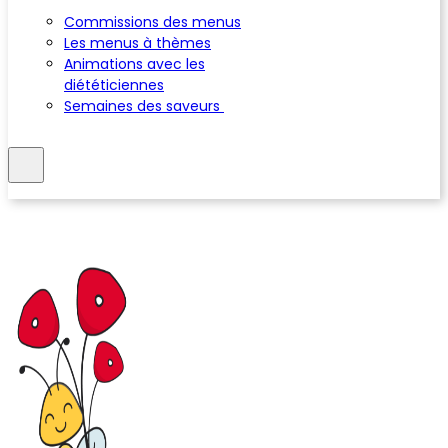
Commissions des menus
Les menus à thèmes
Animations avec les
diététiciennes
Semaines des saveurs