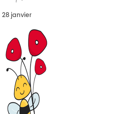
28 janvier