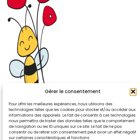
Gérer le consentement
Pour offrir les meilleures expériences, nous utilisons des
technologies telles que les cookies pour stocker et/ou accéder aux
informations des appareils. Le fait de consentir à ces technologies
26-30, rue de Bellevue
nous permettra de traiter des données telles que le comportement
92700 COLOMBES
de navigation ou les ID uniques sur ce site. Le fait de ne pas
Tél. 01.56.83.88.30
consentir ou de retirer son consentement peut avoir un effet négatif
sur certaines caractéristiques et fonctions.