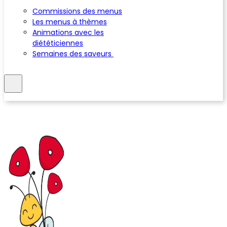
Commissions des menus
Les menus à thèmes
Animations avec les
diététiciennes
Semaines des saveurs