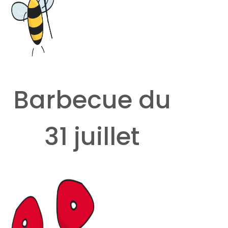
Barbecue du
31 juillet