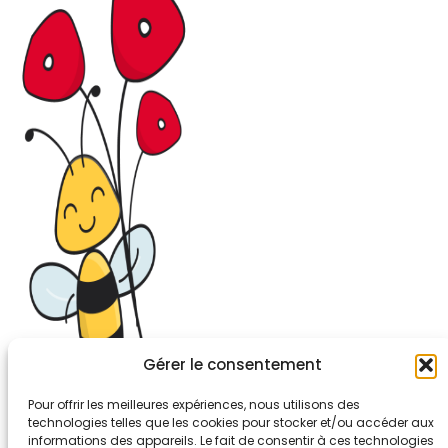
Gérer le consentement
Pour offrir les meilleures expériences, nous utilisons des
technologies telles que les cookies pour stocker et/ou accéder aux
informations des appareils. Le fait de consentir à ces technologies