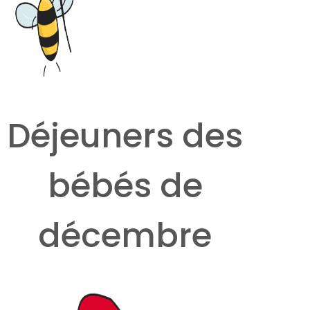
Déjeuners des
bébés de
décembre