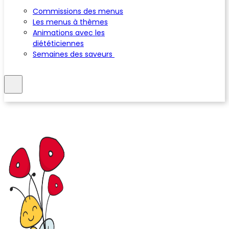
Commissions des menus
Les menus à thèmes
Animations avec les
diététiciennes
Semaines des saveurs