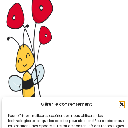
Gérer le consentement
Pour offrir les meilleures expériences, nous utilisons des
technologies telles que les cookies pour stocker et/ou accéder aux
informations des appareils. Le fait de consentir à ces technologies