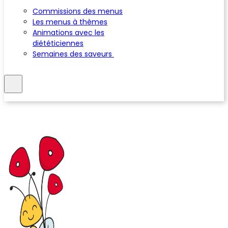
Commissions des menus
Les menus à thèmes
Animations avec les
diététiciennes
Semaines des saveurs