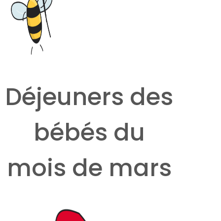
Déjeuners des
bébés du
mois de mars