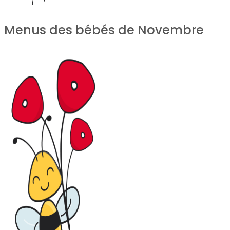
Menus des bébés de Novembre