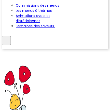
Commissions des menus
Les menus à thèmes
Animations avec les
diététiciennes
Semaines des saveurs