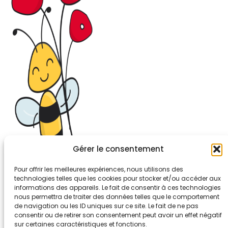
Gérer le consentement
Pour offrir les meilleures expériences, nous utilisons des
technologies telles que les cookies pour stocker et/ou accéder aux
informations des appareils. Le fait de consentir à ces technologies
26-30, rue de Bellevue
nous permettra de traiter des données telles que le comportement
92700 COLOMBES
de navigation ou les ID uniques sur ce site. Le fait de ne pas
Tél. 01.56.83.88.30
consentir ou de retirer son consentement peut avoir un effet négatif
sur certaines caractéristiques et fonctions.