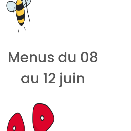
Menus du 08
au 12 juin