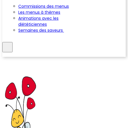
Commissions des menus
Les menus à thèmes
Animations avec les
diététiciennes
Semaines des saveurs