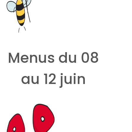
Menus du 08
au 12 juin