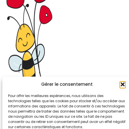
Gérer le consentement
Pour offrir les meilleures expériences, nous utilisons des
technologies telles que les cookies pour stocker et/ou accéder aux
informations des appareils. Le fait de consentir à ces technologies
26-30, rue de Bellevue
nous permettra de traiter des données telles que le comportement
92700 COLOMBES
de navigation ou les ID uniques sur ce site. Le fait de ne pas
Tél. 01.56.83.88.30
consentir ou de retirer son consentement peut avoir un effet négatif
sur certaines caractéristiques et fonctions.