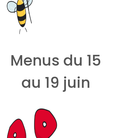
Menus du 15
au 19 juin