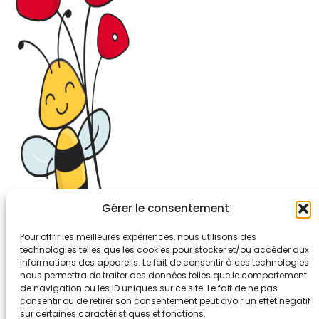
Gérer le consentement
Pour offrir les meilleures expériences, nous utilisons des
technologies telles que les cookies pour stocker et/ou accéder aux
informations des appareils. Le fait de consentir à ces technologies
26-30, rue de Bellevue
nous permettra de traiter des données telles que le comportement
92700 COLOMBES
de navigation ou les ID uniques sur ce site. Le fait de ne pas
Tél. 01.56.83.88.30
consentir ou de retirer son consentement peut avoir un effet négatif
sur certaines caractéristiques et fonctions.