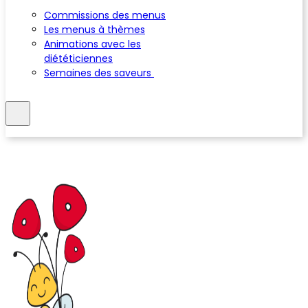
Commissions des menus
Les menus à thèmes
Animations avec les
diététiciennes
Semaines des saveurs