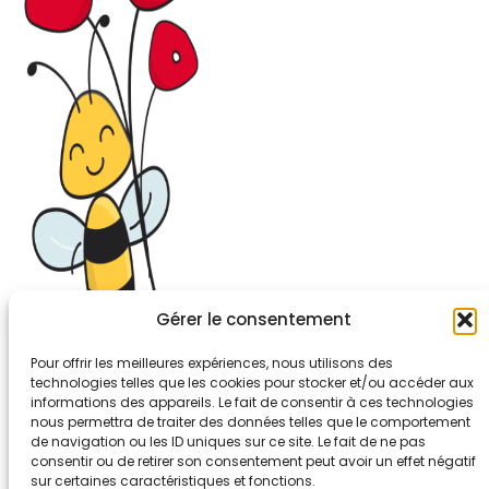
Gérer le consentement
Pour offrir les meilleures expériences, nous utilisons des
technologies telles que les cookies pour stocker et/ou accéder aux
informations des appareils. Le fait de consentir à ces technologies
26-30, rue de Bellevue
nous permettra de traiter des données telles que le comportement
92700 COLOMBES
de navigation ou les ID uniques sur ce site. Le fait de ne pas
Tél. 01.56.83.88.30
consentir ou de retirer son consentement peut avoir un effet négatif
sur certaines caractéristiques et fonctions.