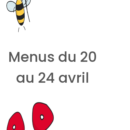
Menus du 20
au 24 avril