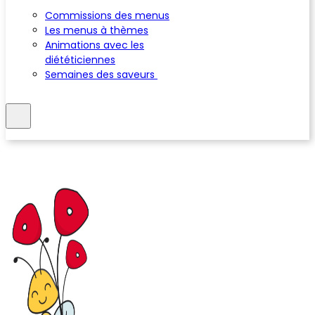
Commissions des menus
Les menus à thèmes
Animations avec les
diététiciennes
Semaines des saveurs