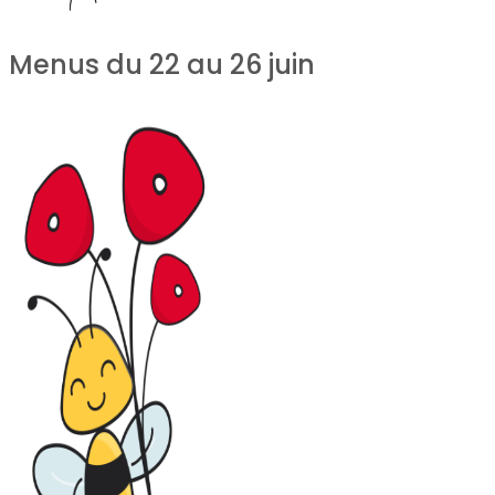
Menus du 22 au 26 juin