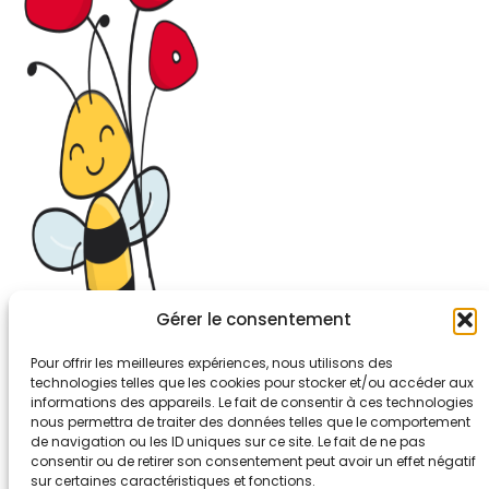
Gérer le consentement
Pour offrir les meilleures expériences, nous utilisons des
technologies telles que les cookies pour stocker et/ou accéder aux
informations des appareils. Le fait de consentir à ces technologies
26-30, rue de Bellevue
nous permettra de traiter des données telles que le comportement
92700 COLOMBES
de navigation ou les ID uniques sur ce site. Le fait de ne pas
Tél. 01.56.83.88.30
consentir ou de retirer son consentement peut avoir un effet négatif
sur certaines caractéristiques et fonctions.