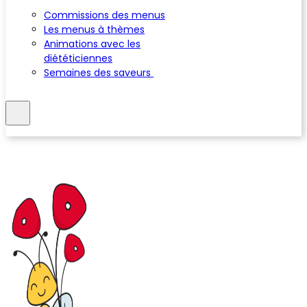
Commissions des menus
Les menus à thèmes
Animations avec les
diététiciennes
Semaines des saveurs