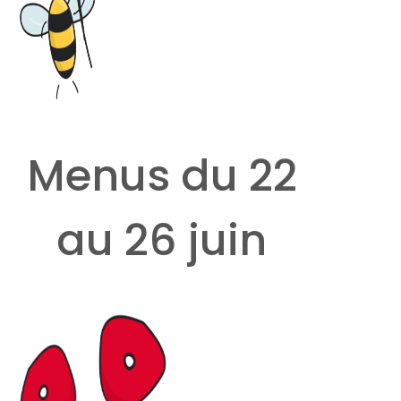
Menus du 22
au 26 juin