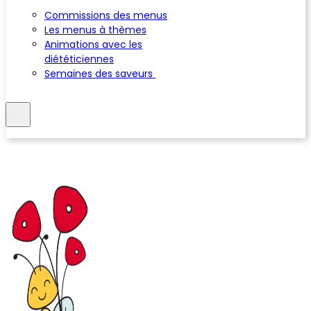
Commissions des menus
Les menus à thèmes
Animations avec les
diététiciennes
Semaines des saveurs