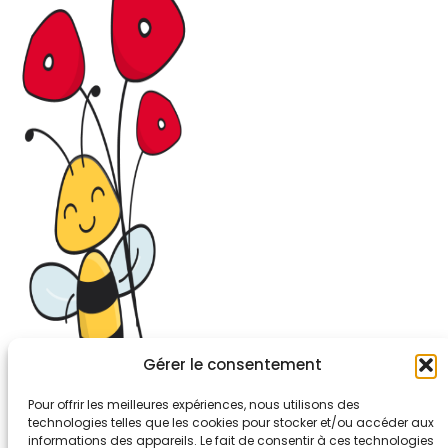
Gérer le consentement
Pour offrir les meilleures expériences, nous utilisons des
technologies telles que les cookies pour stocker et/ou accéder aux
informations des appareils. Le fait de consentir à ces technologies