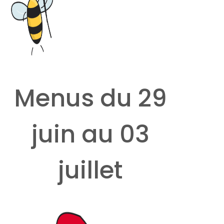
Menus du 29
juin au 03
juillet