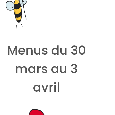
Menus du 30
mars au 3
avril