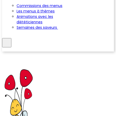
Commissions des menus
Les menus à thèmes
Animations avec les
diététiciennes
Semaines des saveurs