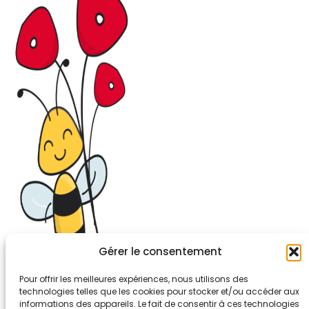
Gérer le consentement
Pour offrir les meilleures expériences, nous utilisons des
technologies telles que les cookies pour stocker et/ou accéder aux
informations des appareils. Le fait de consentir à ces technologies