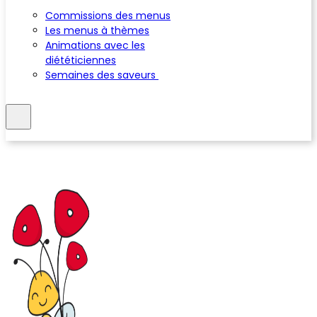
Commissions des menus
Les menus à thèmes
Animations avec les
diététiciennes
Semaines des saveurs