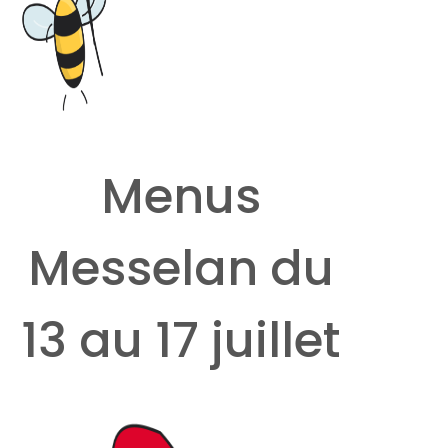
Menus
Messelan du
13 au 17 juillet