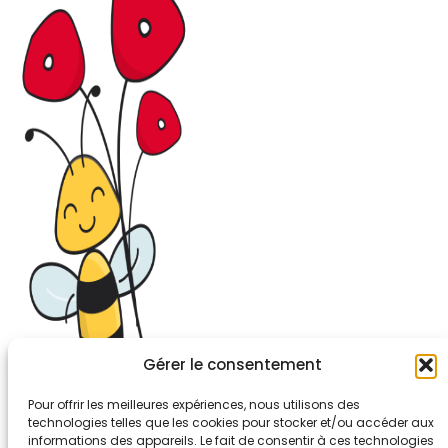
Gérer le consentement
Pour offrir les meilleures expériences, nous utilisons des
technologies telles que les cookies pour stocker et/ou accéder aux
informations des appareils. Le fait de consentir à ces technologies