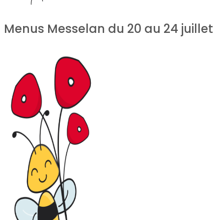
Menus Messelan du 20 au 24 juillet