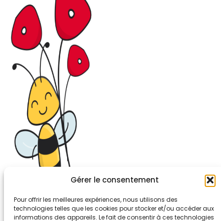
Gérer le consentement
Pour offrir les meilleures expériences, nous utilisons des
technologies telles que les cookies pour stocker et/ou accéder aux
informations des appareils. Le fait de consentir à ces technologies