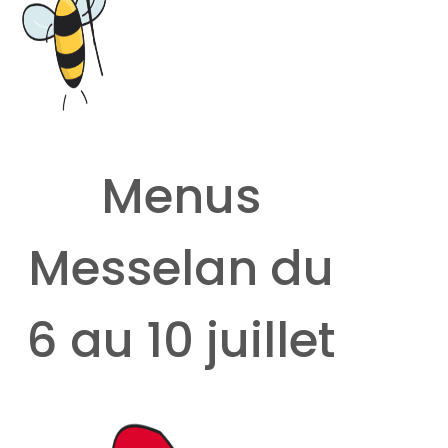
Menus
Messelan du
6 au 10 juillet