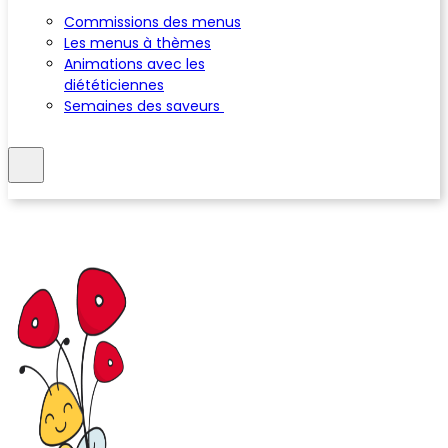
Commissions des menus
Les menus à thèmes
Animations avec les
diététiciennes
Semaines des saveurs