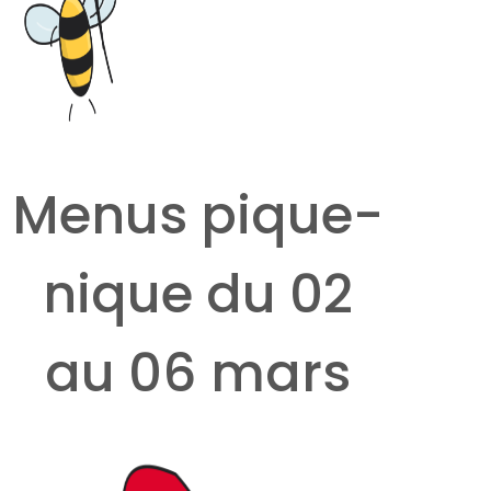
Menus pique-
nique du 02
au 06 mars