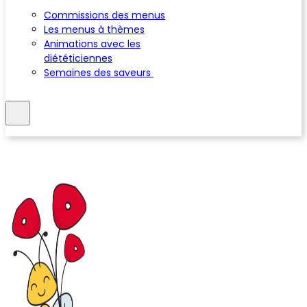
Commissions des menus
Les menus à thèmes
Animations avec les
diététiciennes
Semaines des saveurs