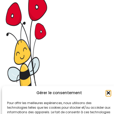
Gérer le consentement
Pour offrir les meilleures expériences, nous utilisons des
technologies telles que les cookies pour stocker et/ou accéder aux
informations des appareils. Le fait de consentir à ces technologies