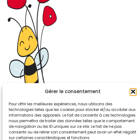
Gérer le consentement
Pour offrir les meilleures expériences, nous utilisons des
technologies telles que les cookies pour stocker et/ou accéder aux
informations des appareils. Le fait de consentir à ces technologies
26-30, rue de Bellevue
nous permettra de traiter des données telles que le comportement
92700 COLOMBES
de navigation ou les ID uniques sur ce site. Le fait de ne pas
Tél. 01.56.83.88.30
consentir ou de retirer son consentement peut avoir un effet négatif
sur certaines caractéristiques et fonctions.