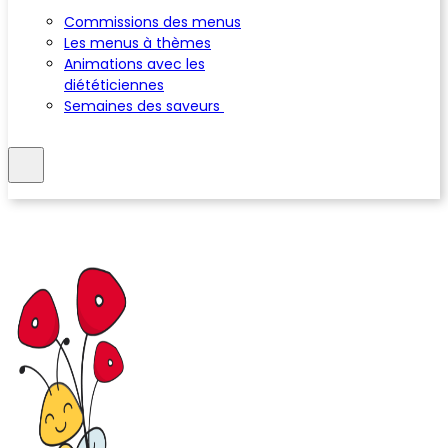
Commissions des menus
Les menus à thèmes
Animations avec les
diététiciennes
Semaines des saveurs