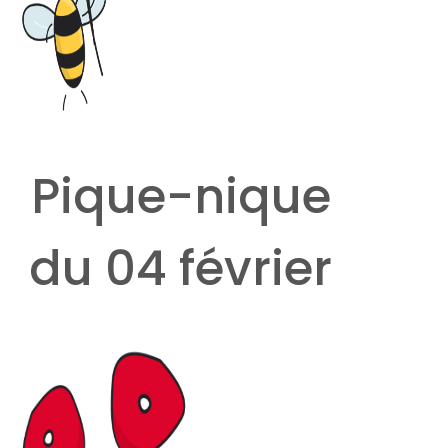
Pique-nique
du 04 février