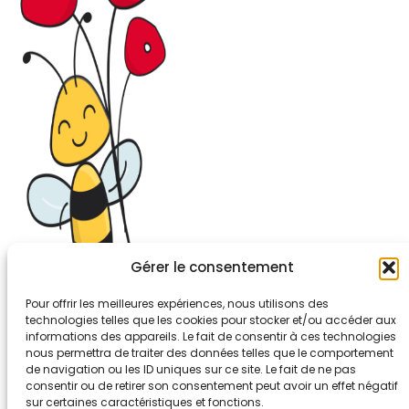
Gérer le consentement
Pour offrir les meilleures expériences, nous utilisons des
technologies telles que les cookies pour stocker et/ou accéder aux
informations des appareils. Le fait de consentir à ces technologies
26-30, rue de Bellevue
nous permettra de traiter des données telles que le comportement
92700 COLOMBES
de navigation ou les ID uniques sur ce site. Le fait de ne pas
Tél. 01.56.83.88.30
consentir ou de retirer son consentement peut avoir un effet négatif
sur certaines caractéristiques et fonctions.