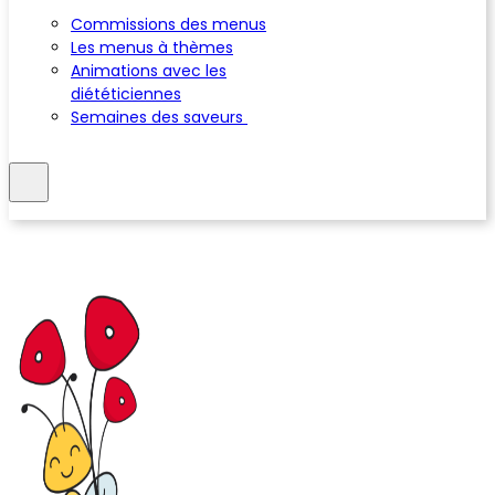
Commissions des menus
Les menus à thèmes
Animations avec les
diététiciennes
Semaines des saveurs