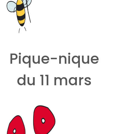
Pique-nique
du 11 mars