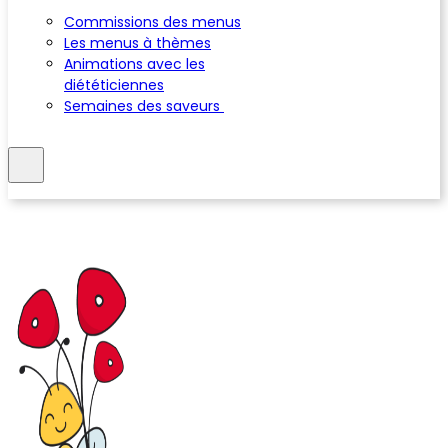
Commissions des menus
Les menus à thèmes
Animations avec les
diététiciennes
Semaines des saveurs