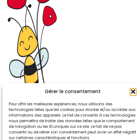
Gérer le consentement
Pour offrir les meilleures expériences, nous utilisons des
technologies telles que les cookies pour stocker et/ou accéder aux
informations des appareils. Le fait de consentir à ces technologies
26-30, rue de Bellevue
nous permettra de traiter des données telles que le comportement
92700 COLOMBES
de navigation ou les ID uniques sur ce site. Le fait de ne pas
Tél. 01.56.83.88.30
consentir ou de retirer son consentement peut avoir un effet négatif
sur certaines caractéristiques et fonctions.