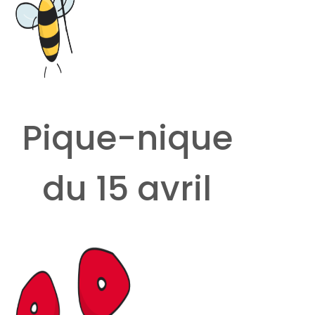
Pique-nique
du 15 avril