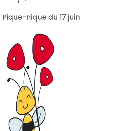
Pique-nique du 17 juin