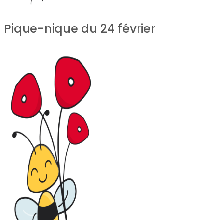
Pique-nique du 24 février