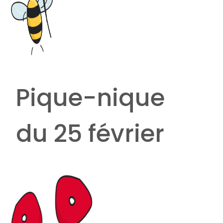
Pique-nique
du 25 février