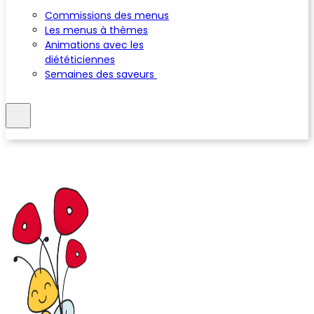
Commissions des menus
Les menus à thèmes
Animations avec les
diététiciennes
Semaines des saveurs