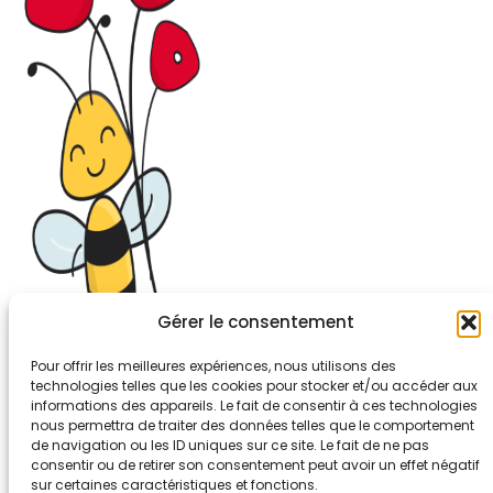
Gérer le consentement
Pour offrir les meilleures expériences, nous utilisons des
technologies telles que les cookies pour stocker et/ou accéder aux
informations des appareils. Le fait de consentir à ces technologies
26-30, rue de Bellevue
nous permettra de traiter des données telles que le comportement
92700 COLOMBES
de navigation ou les ID uniques sur ce site. Le fait de ne pas
Tél. 01.56.83.88.30
consentir ou de retirer son consentement peut avoir un effet négatif
sur certaines caractéristiques et fonctions.