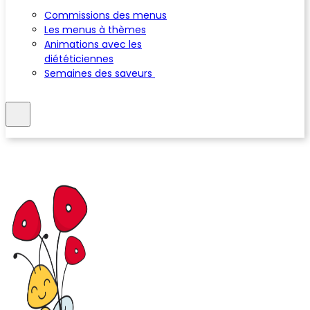
Commissions des menus
Les menus à thèmes
Animations avec les
diététiciennes
Semaines des saveurs