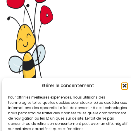
Gérer le consentement
Pour offrir les meilleures expériences, nous utilisons des
technologies telles que les cookies pour stocker et/ou accéder aux
informations des appareils. Le fait de consentir à ces technologies
26-30, rue de Bellevue
nous permettra de traiter des données telles que le comportement
92700 COLOMBES
de navigation ou les ID uniques sur ce site. Le fait de ne pas
Tél. 01.56.83.88.30
consentir ou de retirer son consentement peut avoir un effet négatif
sur certaines caractéristiques et fonctions.