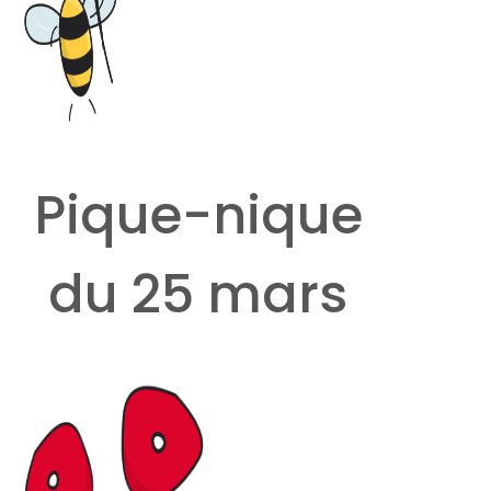
Pique-nique
du 25 mars