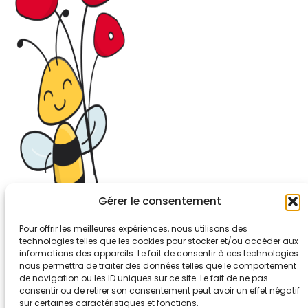
Gérer le consentement
Pour offrir les meilleures expériences, nous utilisons des
technologies telles que les cookies pour stocker et/ou accéder aux
informations des appareils. Le fait de consentir à ces technologies
26-30, rue de Bellevue
nous permettra de traiter des données telles que le comportement
92700 COLOMBES
de navigation ou les ID uniques sur ce site. Le fait de ne pas
Tél. 01.56.83.88.30
consentir ou de retirer son consentement peut avoir un effet négatif
sur certaines caractéristiques et fonctions.