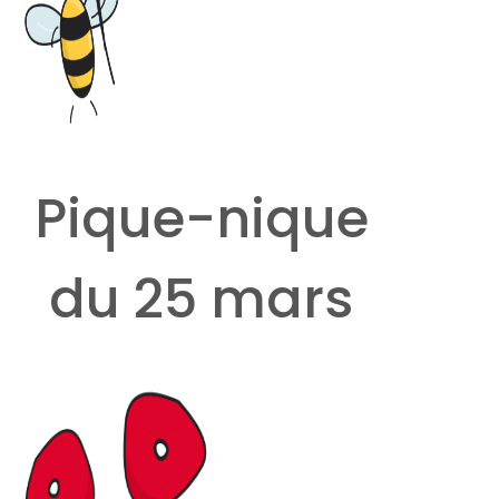
Pique-nique
du 25 mars