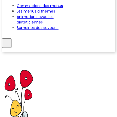
Commissions des menus
Les menus à thèmes
Animations avec les
diététiciennes
Semaines des saveurs