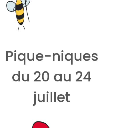
Pique-niques
du 20 au 24
juillet