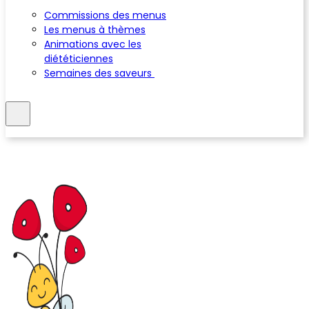
Commissions des menus
Les menus à thèmes
Animations avec les
diététiciennes
Semaines des saveurs