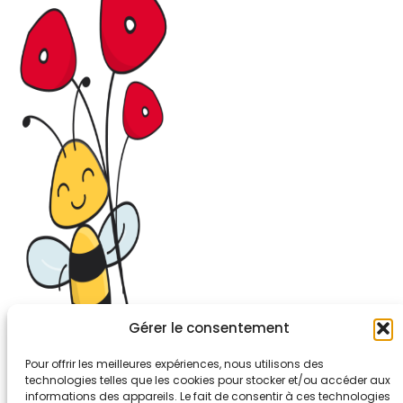
Gérer le consentement
Pour offrir les meilleures expériences, nous utilisons des
technologies telles que les cookies pour stocker et/ou accéder aux
informations des appareils. Le fait de consentir à ces technologies