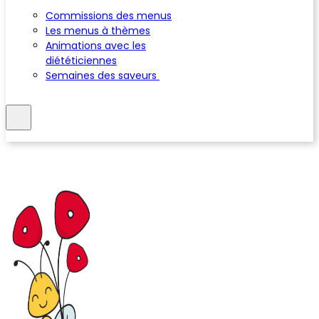
Commissions des menus
Les menus à thèmes
Animations avec les
diététiciennes
Semaines des saveurs