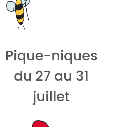
Pique-niques
du 27 au 31
juillet