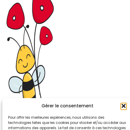
Gérer le consentement
Pour offrir les meilleures expériences, nous utilisons des
technologies telles que les cookies pour stocker et/ou accéder aux
informations des appareils. Le fait de consentir à ces technologies