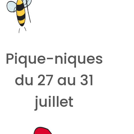
Pique-niques
du 27 au 31
juillet