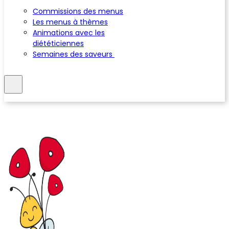
Commissions des menus
Les menus à thèmes
Animations avec les
diététiciennes
Semaines des saveurs