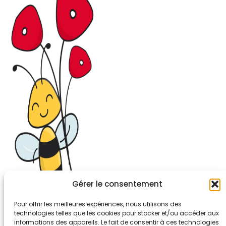
Gérer le consentement
Pour offrir les meilleures expériences, nous utilisons des
technologies telles que les cookies pour stocker et/ou accéder aux
informations des appareils. Le fait de consentir à ces technologies