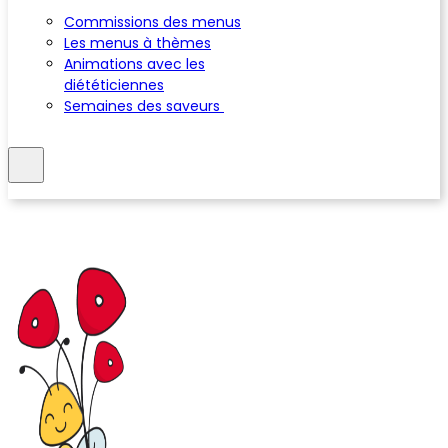
Commissions des menus
Les menus à thèmes
Animations avec les
diététiciennes
Semaines des saveurs