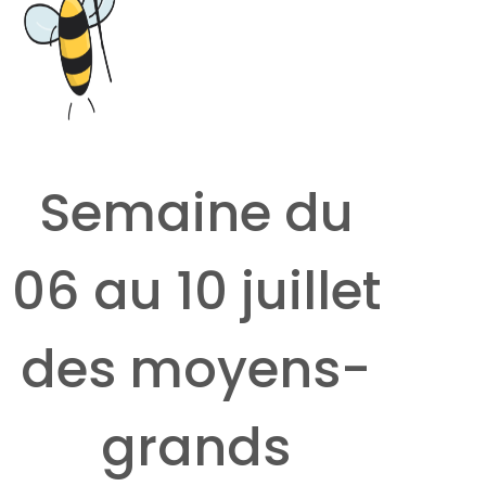
Semaine du
06 au 10 juillet
des moyens-
grands