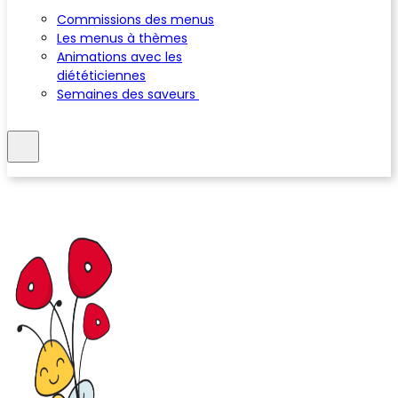
Commissions des menus
Les menus à thèmes
Animations avec les
diététiciennes
Semaines des saveurs