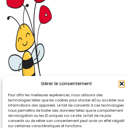
Gérer le consentement
Pour offrir les meilleures expériences, nous utilisons des
technologies telles que les cookies pour stocker et/ou accéder aux
informations des appareils. Le fait de consentir à ces technologies
26-30, rue de Bellevue
nous permettra de traiter des données telles que le comportement
92700 COLOMBES
de navigation ou les ID uniques sur ce site. Le fait de ne pas
Tél. 01.56.83.88.30
consentir ou de retirer son consentement peut avoir un effet négatif
sur certaines caractéristiques et fonctions.