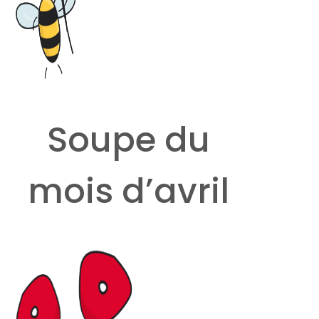
Soupe du
mois d’avril