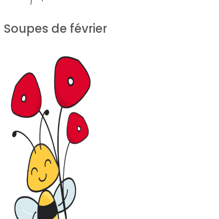
Soupes de février