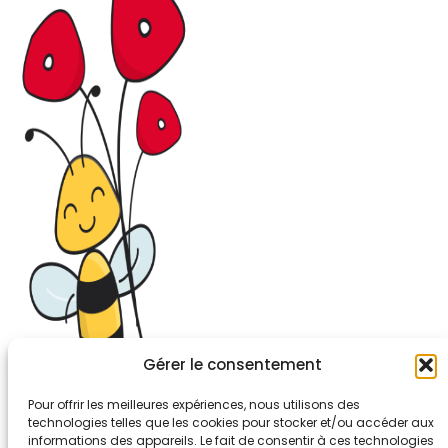
Gérer le consentement
Pour offrir les meilleures expériences, nous utilisons des
technologies telles que les cookies pour stocker et/ou accéder aux
informations des appareils. Le fait de consentir à ces technologies