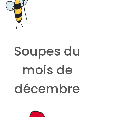
Soupes du
mois de
décembre