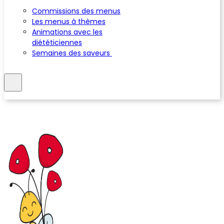
Commissions des menus
Les menus à thèmes
Animations avec les
diététiciennes
Semaines des saveurs