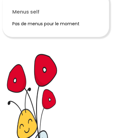
Menus self
Pas de menus pour le moment