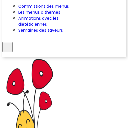
Commissions des menus
Les menus à thèmes
Animations avec les
diététiciennes
Semaines des saveurs