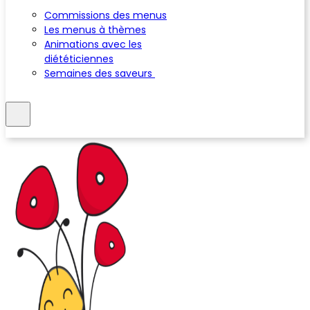
Commissions des menus
Les menus à thèmes
Animations avec les
diététiciennes
Semaines des saveurs