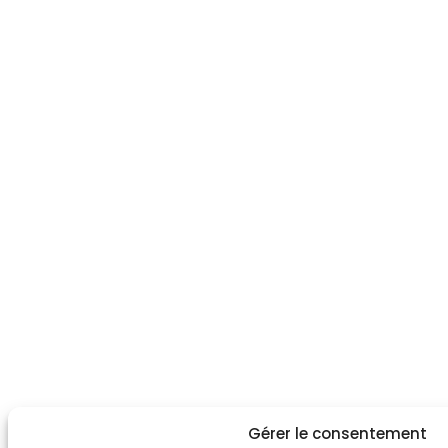
Gérer le consentement