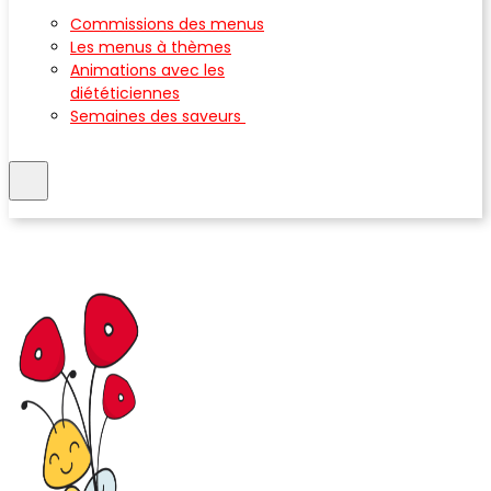
Commissions des menus
Les menus à thèmes
Animations avec les
diététiciennes
Semaines des saveurs