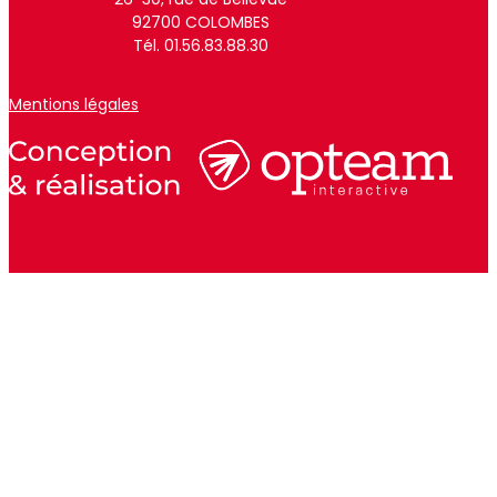
92700 COLOMBES
Tél. 01.56.83.88.30
Mentions légales