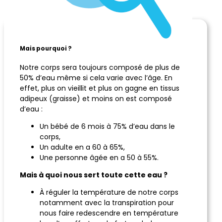
Mais pourquoi ?
Notre corps sera toujours composé de plus de
50% d’eau même si cela varie avec l’âge. En
effet, plus on vieillit et plus on gagne en tissus
adipeux (graisse) et moins on est composé
d’eau :
Un bébé de 6 mois à 75% d’eau dans le
corps,
Un adulte en a 60 à 65%,
Une personne âgée en a 50 à 55%.
Mais à quoi nous sert toute cette eau ?
À réguler la température de notre corps
notamment avec la transpiration pour
nous faire redescendre en température