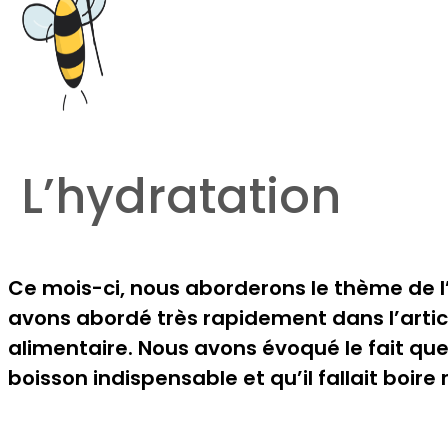
L’hydratation
Ce mois-ci, nous aborderons le thème de 
avons abordé très rapidement dans l’article
alimentaire. Nous avons évoqué le fait que 
boisson indispensable et qu’il fallait boire